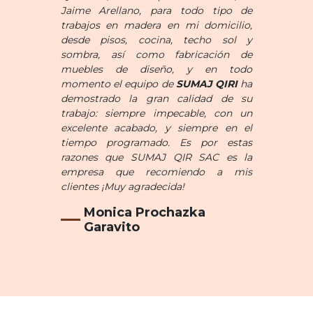
Jaime Arellano, para todo tipo de
trabajos en madera en mi domicilio,
desde pisos, cocina, techo sol y
sombra, así como fabricación de
muebles de diseño, y en todo
momento el equipo de
SUMAJ QIRI
ha
demostrado la gran calidad de su
trabajo: siempre impecable, con un
excelente acabado, y siempre en el
tiempo programado. Es por estas
razones que SUMAJ QIR SAC es la
empresa que recomiendo a mis
clientes ¡Muy agradecida!
Monica Prochazka
Garavito