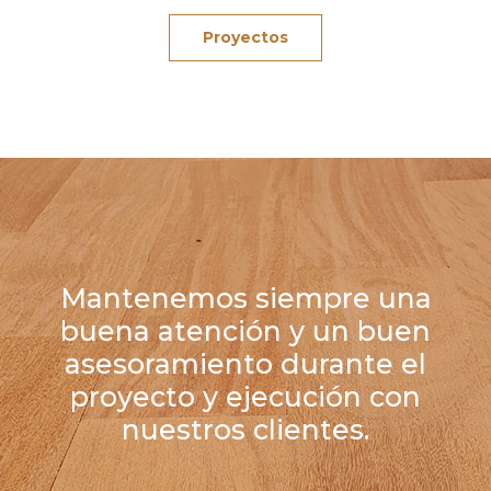
Proyectos
Mantenemos siempre una
buena atención y un buen
asesoramiento durante el
proyecto y ejecución con
nuestros clientes.