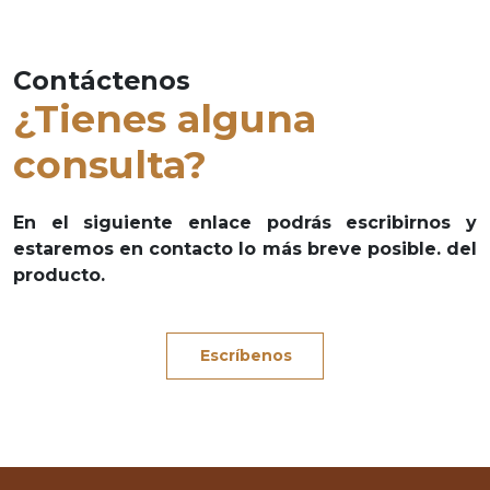
Contáctenos
¿Tienes alguna
consulta?
En el siguiente enlace podrás escribirnos y
estaremos en contacto lo más breve posible. del
producto.
Escríbenos