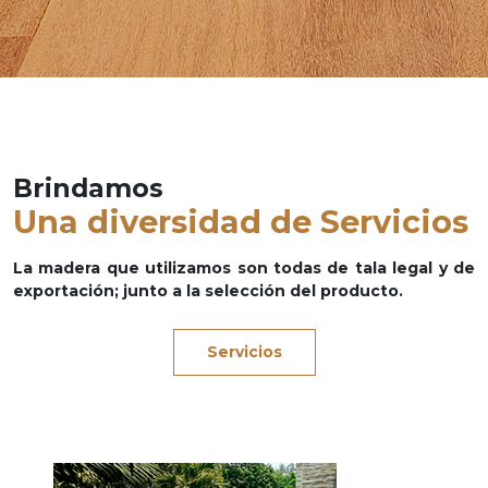
Brindamos
Una diversidad de Servicios
La madera que utilizamos son todas de tala legal y de
exportación; junto a la selección del producto.
Servicios