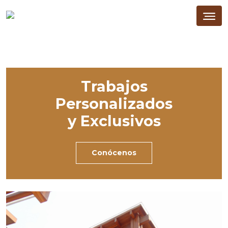
Trabajos
Personalizados
y Exclusivos
Conócenos