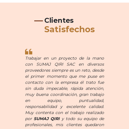
Clientes
Satisfechos
Trabajar en un proyecto de la mano
con SUMAJ QIRI SAC en diversos
proveedores siempre es un reto, desde
el primer momento que me puse en
contacto con la empresa él trato fue
sin duda impecable, rápida atención,
muy buena coordinación, gran trabajo
en equipo, puntualidad,
responsabilidad y excelente calidad.
Muy contenta con el trabajo realizado
por
SUMAJ QIRI
y todo su equipo de
profesionales, mis clientes quedaron