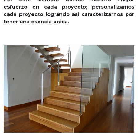
esfuerzo en cada proyecto; personalizamos
cada proyecto logrando así caracterizarnos por
tener una esencia única.