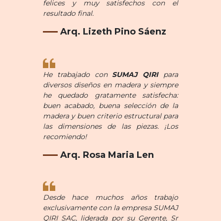
felices y muy satisfechos con el
resultado final.
Arq. Lizeth Pino Sáenz
He trabajado con
SUMAJ QIRI
para
diversos diseños en madera y siempre
he quedado gratamente satisfecha:
buen acabado, buena selección de la
madera y buen criterio estructural para
las dimensiones de las piezas. ¡Los
recomiendo!
Arq. Rosa Maria Len
Desde hace muchos años trabajo
exclusivamente con la empresa SUMAJ
QIRI SAC, liderada por su Gerente, Sr